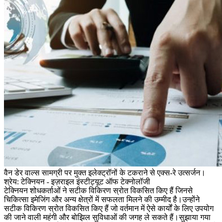
वैन डेर वाल्स सामग्री पर मुक्त इलेक्ट्रॉनों के टकराने से एक्स-रे उत्सर्जन।
श्रेय: टेक्नियन - इज़राइल इंस्टीट्यूट ऑफ टेक्नोलॉजी
टेक्नियन शोधकर्ताओं ने सटीक विकिरण स्रोत विकसित किए हैं जिनसे
चिकित्सा इमेजिंग और अन्य क्षेत्रों में सफलता मिलने की उम्मीद है।उन्होंने
सटीक विकिरण स्रोत विकसित किए हैं जो वर्तमान में ऐसे कार्यों के लिए उपयोग
की जाने वाली महंगी और बोझिल सुविधाओं की जगह ले सकते हैं।सुझाया गया