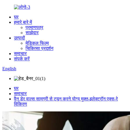
घर
हमारे बारे में
प्रमाणपत्र
साझेदार
उत्पादों
मेडिकल फिल्म
चिकित्सा प्रदर्शन
समाचार
संपर्क करें
English
घर
समाचार
वैन डेर वाल्स सामग्री से ट्यून करने योग्य मुक्त-इलेक्ट्रॉन एक्स-रे
विकिरण